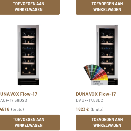
TOEVOEGEN AAN
TOEVOEGEN AAN
WINKELWAGEN
WINKELWAGEN
DUNAVOX Flow-17
DUNAVOX Flow-17
AUF-17.58DSS
DAUF-17.58DC
 451 €
(bruto)
1 823 €
(bruto)
TOEVOEGEN AAN
TOEVOEGEN AAN
WINKELWAGEN
WINKELWAGEN