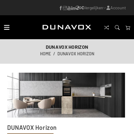
Vergelijken
Account
DUNAVOX HORIZON
HOME
DUNAVOX HORIZON
DUNAVOX Horizon