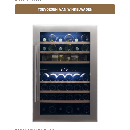
TOEVOEGEN AAN WINKELWAGEN