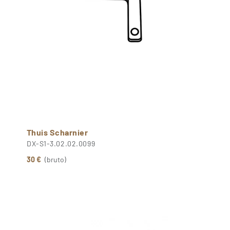
Thuis Scharnier
DX-S1-3.02.02.0099
30 €
(bruto)