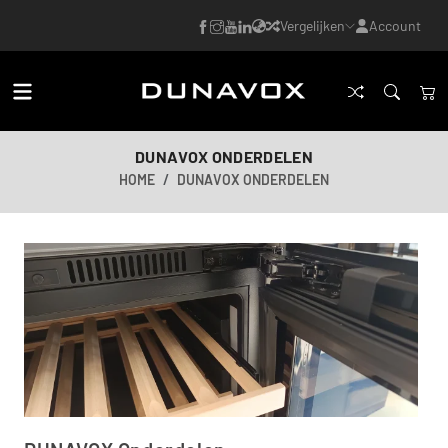
Vergelijken
Account
DUNAVOX ONDERDELEN
HOME
DUNAVOX ONDERDELEN