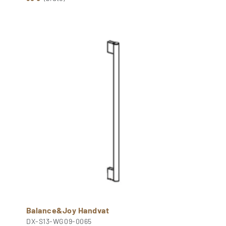
Balance&Joy Handvat
DX-S13-WG09-0065