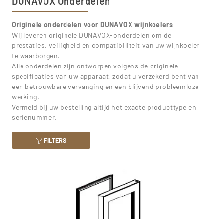
DUNAVOX Onderdelen
Originele onderdelen voor DUNAVOX wijnkoelers
Wij leveren originele DUNAVOX-onderdelen om de
prestaties, veiligheid en compatibiliteit van uw wijnkoeler
te waarborgen.
Alle onderdelen zijn ontworpen volgens de originele
specificaties van uw apparaat, zodat u verzekerd bent van
een betrouwbare vervanging en een blijvend probleemloze
werking.
Vermeld bij uw bestelling altijd het exacte producttype en
serienummer.
FILTERS