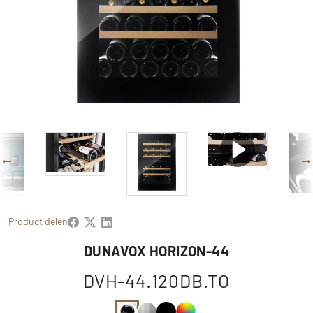
Product delen
DUNAVOX HORIZON-44
DVH-44.120DB.TO