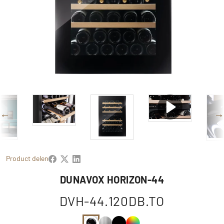
Product delen
DUNAVOX HORIZON-44
DVH-44.120DB.TO