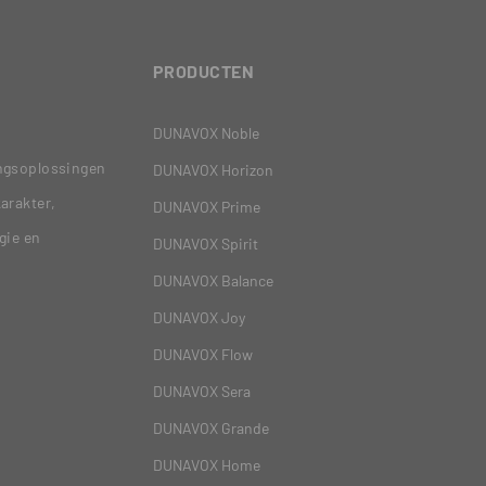
PRODUCTEN
DUNAVOX Noble
ingsoplossingen
DUNAVOX Horizon
arakter,
DUNAVOX Prime
gie en
DUNAVOX Spirit
DUNAVOX Balance
DUNAVOX Joy
DUNAVOX Flow
DUNAVOX Sera
DUNAVOX Grande
DUNAVOX Home