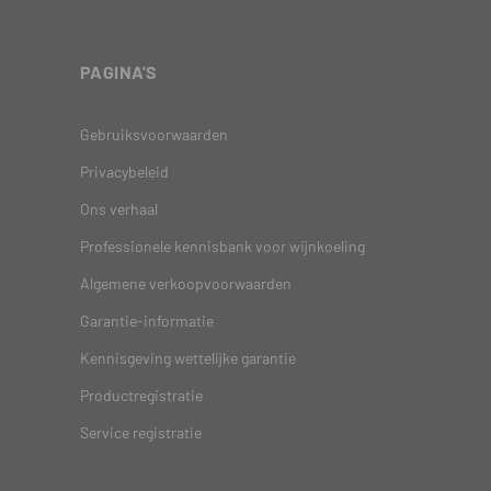
PAGINA'S
Gebruiksvoorwaarden
Privacybeleid
Ons verhaal
Professionele kennisbank voor wijnkoeling
Algemene verkoopvoorwaarden
Garantie-informatie
Kennisgeving wettelijke garantie
Productregistratie
Service registratie