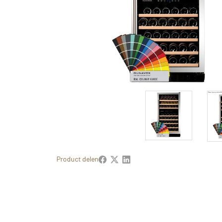
Product delen