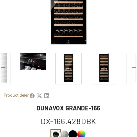
Product delen
DUNAVOX GRANDE-166
DX-166.428DBK