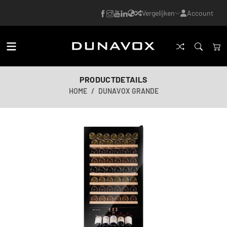
Vergelijken
Account
PRODUCTDETAILS
HOME
DUNAVOX GRANDE