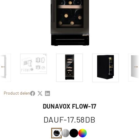
Product delen
DUNAVOX FLOW-17
DAUF-17.58DB