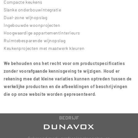
Compacte keukens
Slanke onderbouwintegratie
Dual-zone wijnopslag
Ingebouwde woonprojecten
Hoogwaardige appartementinterieurs
Ruimtebesparende wijnopslag
Keukenprojecten met maatwerk kleuren
We behouden ons het recht voor om productspecificaties
zonder voorafgaande kennisgeving te wijzigen. Houd er
rekening mee dat kleine variaties kunnen optreden tussen de
werkelijke producten en de afbeeldingen of beschrijvingen
die op onze website worden gepresenteerd.
BEDRIJF