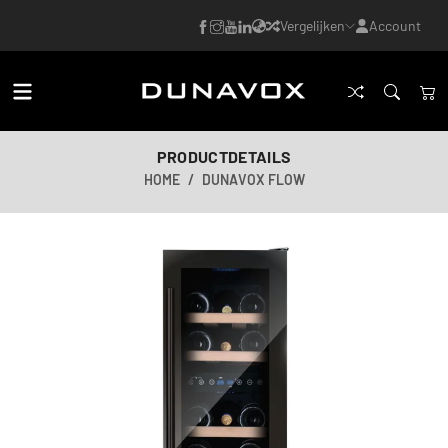
Vergelijken
Account
PRODUCTDETAILS
HOME
DUNAVOX FLOW